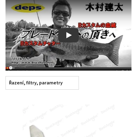
Play
Řazení, filtry, parametry