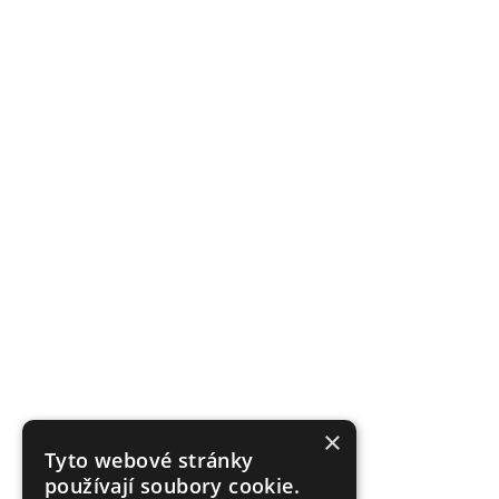
×
Tyto webové stránky
používají soubory cookie.