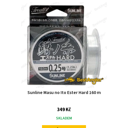
Sunline Masu no Ito Ester Hard 160 m
349 Kč
SKLADEM