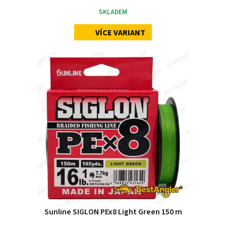
SKLADEM
VÍCE VARIANT
Sunline SIGLON PEx8 Light Green 150 m