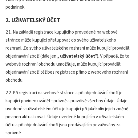
podmínek.
2. UŽIVATELSKÝ ÚČET
2.1. Na základě registrace kupujícího provedené na webové
stránce může kupující přistupovat do svého uživatelského
rozhraní. Ze svého uživatelského rozhraní může kupující provádět
objednávání zboží (dále jen „
uživatelský účet
"). V případě, že to
webové rozhraní obchodu umožňuje, může kupující provádět
objednávání zboží též bez registrace přímo z webového rozhraní
obchodu.
2.2. Při registraci na webové stránce a při objednávání zboží je
kupující povinen uvádět správně a pravdivě všechny údaje. Údaje
uvedené v uživatelském účtu je kupující při jakékoliv jejich změně
povinen aktualizovat. Údaje uvedené kupujícím v uživatelském
účtu a při objednávání zboží jsou prodávajícím považovány za
správné.