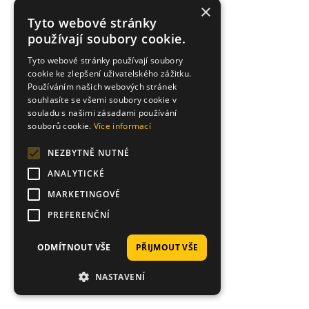
×
Tyto webové stránky
používají soubory cookie.
Tyto webové stránky používají soubory
cookie ke zlepšení uživatelského zážitku.
Používáním našich webových stránek
souhlasíte se všemi soubory cookie v
souladu s našimi zásadami používání
souborů cookie.
Více informací
NEZBYTNĚ NUTNÉ
ANALYTICKÉ
MARKETINGOVÉ
PREFERENČNÍ
ODMÍTNOUT VŠE
PŘIJMOUT VŠE
NASTAVENÍ