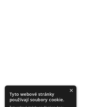
×
Tyto webové stránky
používají soubory cookie.