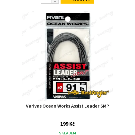
Varivas Ocean Works Assist Leader SMP
199 Kč
SKLADEM