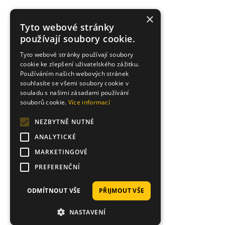
×
Tyto webové stránky
používají soubory cookie.
Tyto webové stránky používají soubory
cookie ke zlepšení uživatelského zážitku.
Používáním našich webových stránek
souhlasíte se všemi soubory cookie v
souladu s našimi zásadami používání
souborů cookie.
Více informací
NEZBYTNĚ NUTNÉ
ANALYTICKÉ
MARKETINGOVÉ
PREFERENČNÍ
ODMÍTNOUT VŠE
PŘIJMOUT VŠE
NASTAVENÍ