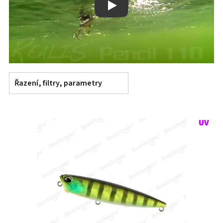
Play
Řazení, filtry, parametry