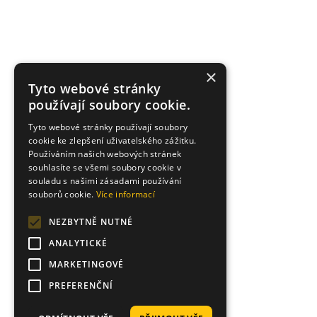
×
Tyto webové stránky
používají soubory cookie.
Tyto webové stránky používají soubory
cookie ke zlepšení uživatelského zážitku.
Používáním našich webových stránek
souhlasíte se všemi soubory cookie v
souladu s našimi zásadami používání
souborů cookie.
Více informací
NEZBYTNĚ NUTNÉ
ANALYTICKÉ
MARKETINGOVÉ
PREFERENČNÍ