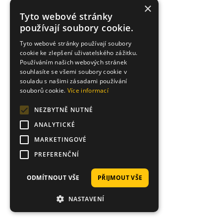
×
Tyto webové stránky
používají soubory cookie.
Tyto webové stránky používají soubory
cookie ke zlepšení uživatelského zážitku.
Používáním našich webových stránek
souhlasíte se všemi soubory cookie v
souladu s našimi zásadami používání
souborů cookie.
Více informací
NEZBYTNĚ NUTNÉ
ANALYTICKÉ
MARKETINGOVÉ
PREFERENČNÍ
ODMÍTNOUT VŠE
PŘIJMOUT VŠE
NASTAVENÍ