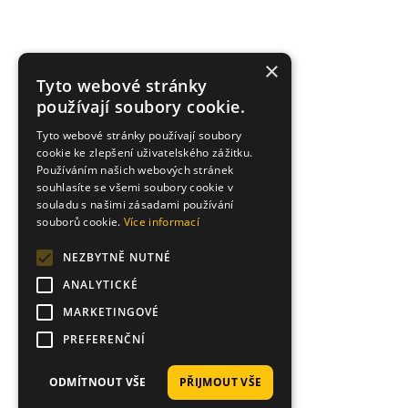
×
Tyto webové stránky
používají soubory cookie.
Tyto webové stránky používají soubory
cookie ke zlepšení uživatelského zážitku.
Používáním našich webových stránek
souhlasíte se všemi soubory cookie v
souladu s našimi zásadami používání
souborů cookie.
Více informací
NEZBYTNĚ NUTNÉ
ANALYTICKÉ
MARKETINGOVÉ
PREFERENČNÍ
ODMÍTNOUT VŠE
PŘIJMOUT VŠE