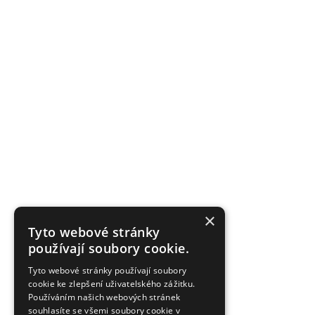
×
Tyto webové stránky
používají soubory cookie.
Tyto webové stránky používají soubory
cookie ke zlepšení uživatelského zážitku.
Používáním našich webových stránek
souhlasíte se všemi soubory cookie v