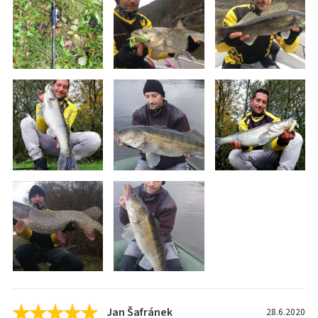
Jan Šafránek
28.6.2020