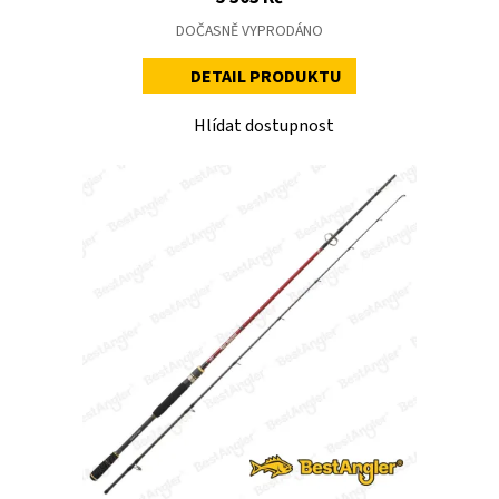
DOČASNĚ VYPRODÁNO
DETAIL PRODUKTU
Hlídat dostupnost