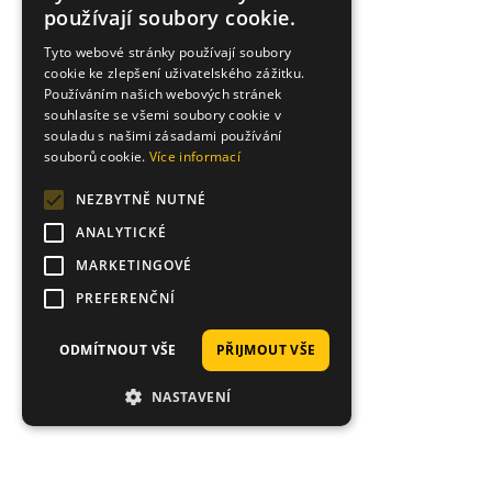
používají soubory cookie.
Tyto webové stránky používají soubory
cookie ke zlepšení uživatelského zážitku.
Používáním našich webových stránek
souhlasíte se všemi soubory cookie v
souladu s našimi zásadami používání
souborů cookie.
Více informací
NEZBYTNĚ NUTNÉ
ANALYTICKÉ
MARKETINGOVÉ
PREFERENČNÍ
ODMÍTNOUT VŠE
PŘIJMOUT VŠE
NASTAVENÍ