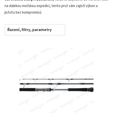
na dalekou mořskou expedici, tento prut vám zajistí výkon a
jistotu bez kompromisů.
Řazení, filtry, parametry