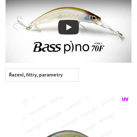
Play
Řazení, filtry, parametry