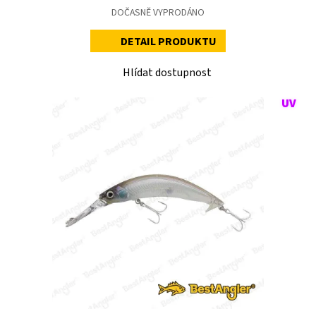
DOČASNĚ VYPRODÁNO
DETAIL PRODUKTU
Hlídat dostupnost