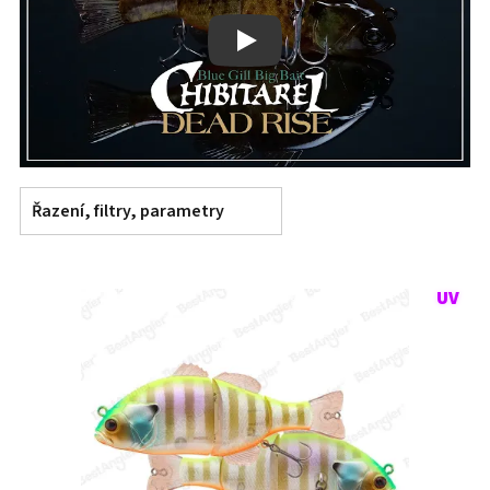
Play
Řazení, filtry, parametry