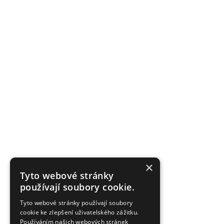
×
Tyto webové stránky
používají soubory cookie.
Tyto webové stránky používají soubory
cookie ke zlepšení uživatelského zážitku.
Používáním našich webových stránek