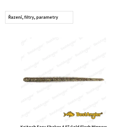
Řazení, filtry, parametry