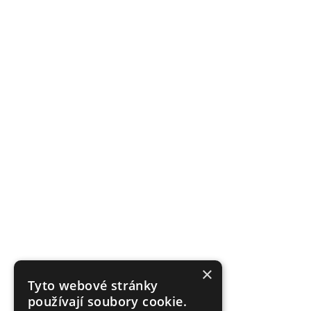
×
Tyto webové stránky
používají soubory cookie.