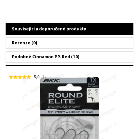
Související a doporučené produkty
Recenze (0)
Podobné Cinnamon PP. Red (10)
5,0
1x