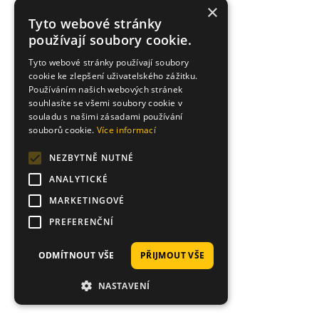
×
Tyto webové stránky
používají soubory cookie.
Tyto webové stránky používají soubory
cookie ke zlepšení uživatelského zážitku.
Používáním našich webových stránek
souhlasíte se všemi soubory cookie v
souladu s našimi zásadami používání
souborů cookie.
Více informací
NEZBYTNĚ NUTNÉ
ANALYTICKÉ
MARKETINGOVÉ
PREFERENČNÍ
ODMÍTNOUT VŠE
PŘIJMOUT VŠE
NASTAVENÍ