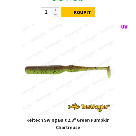
KOUPIT
Keitech Swing Bait 2.8" Green Pumpkin
Chartreuse