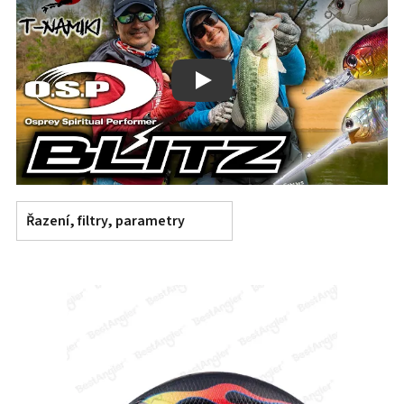
Play
Řazení, filtry, parametry