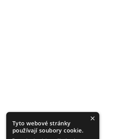
×
Tyto webové stránky
používají soubory cookie.