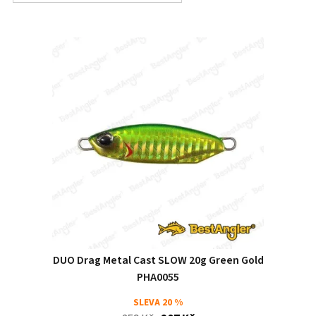
DUO Drag Metal Cast SLOW 20g Green Gold
PHA0055
SLEVA
20 %