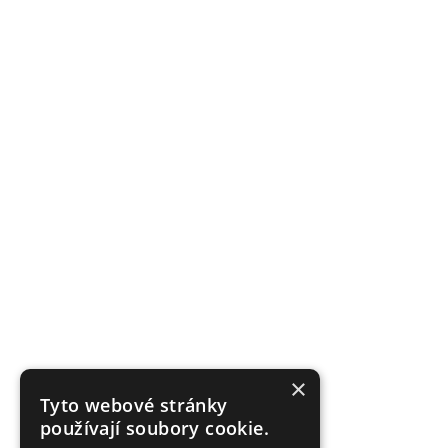
×
Tyto webové stránky
používají soubory cookie.