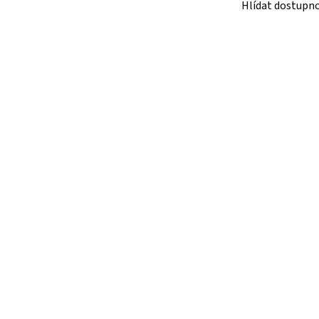
Hlídat dostupn