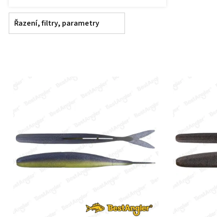
Řazení, filtry, parametry