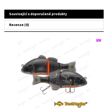
Související a doporučené produkty
Recenze (0)