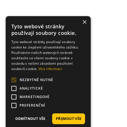
×
Tyto webové stránky
používají soubory cookie.
Tyto webové stránky používají soubory
cookie ke zlepšení uživatelského zážitku.
Používáním našich webových stránek
souhlasíte se všemi soubory cookie v
souladu s našimi zásadami používání
souborů cookie.
Více informací
NEZBYTNĚ NUTNÉ
ANALYTICKÉ
MARKETINGOVÉ
PREFERENČNÍ
ODMÍTNOUT VŠE
PŘIJMOUT VŠE