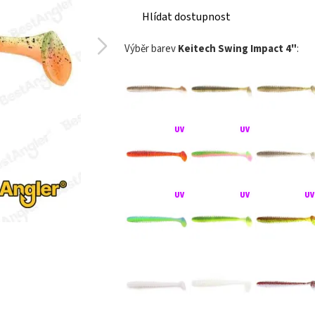
Hlídat dostupnost
Výběr barev
Keitech Swing Impact 4"
: