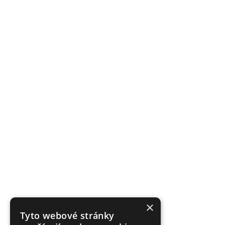
×
Tyto webové stránky