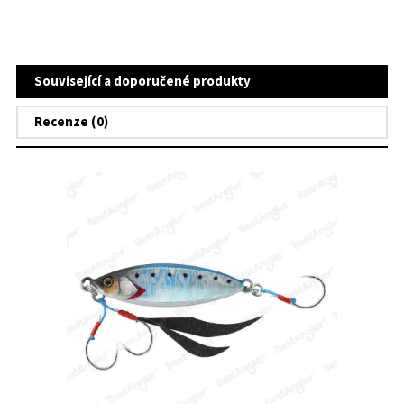
Související a doporučené produkty
Recenze (0)