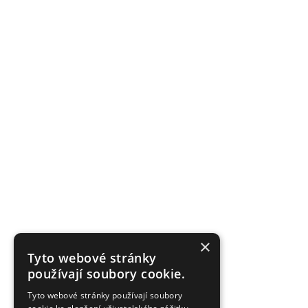
×
Tyto webové stránky
používají soubory cookie.
Tyto webové stránky používají soubory