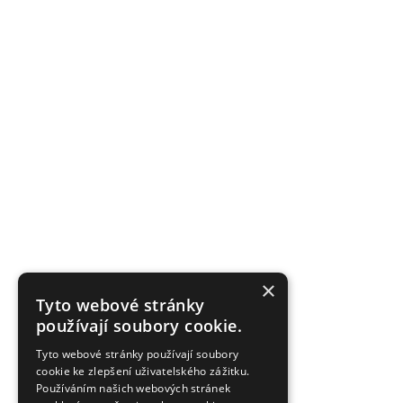
×
Tyto webové stránky
používají soubory cookie.
Tyto webové stránky používají soubory
cookie ke zlepšení uživatelského zážitku.
Používáním našich webových stránek