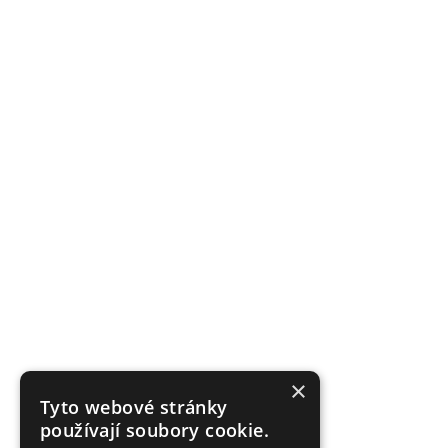
×
Tyto webové stránky
používají soubory cookie.