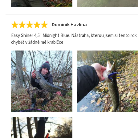
Dominik Havlina
Easy Shiner 4,5" Midnight Blue. Nástraha, kterou jsem si tento rok 
chybět v žádné mé krabičce