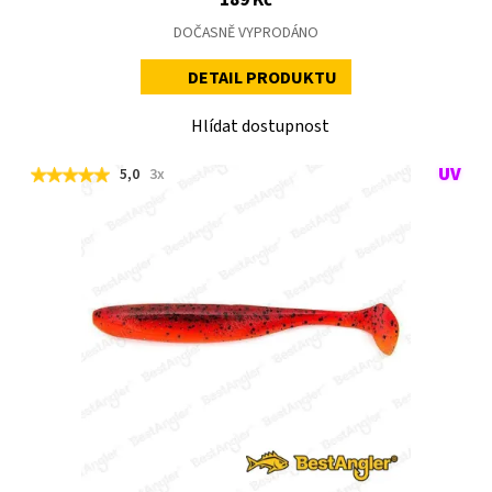
DOČASNĚ VYPRODÁNO
DETAIL PRODUKTU
Hlídat dostupnost
5,0
3x