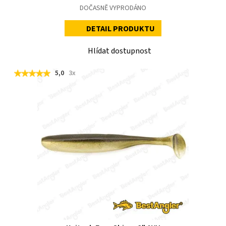
DOČASNĚ VYPRODÁNO
DETAIL PRODUKTU
Hlídat dostupnost
5,0
3x