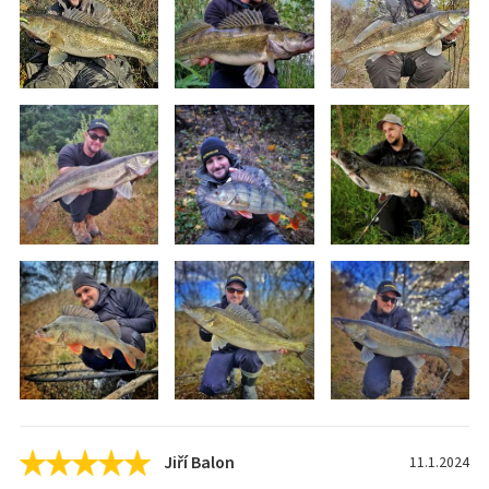
Jiří Balon
11.1.2024