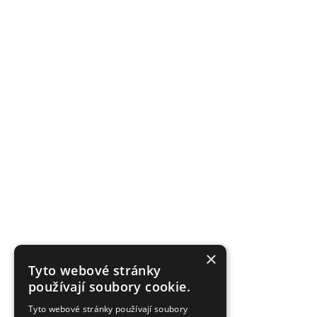
×
Tyto webové stránky
používají soubory cookie.
Tyto webové stránky používají soubory