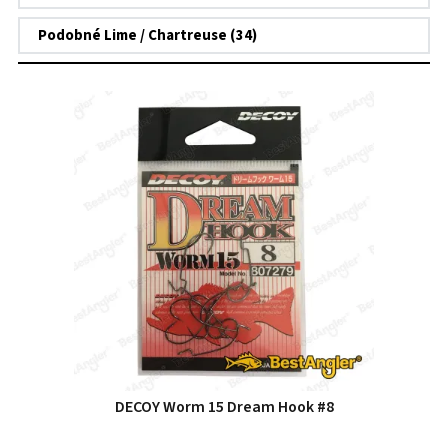
Podobné Lime / Chartreuse (34)
DECOY Worm 15 Dream Hook #8