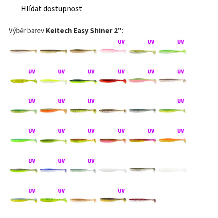
Hlídat dostupnost
Výběr barev
Keitech Easy Shiner 2"
: