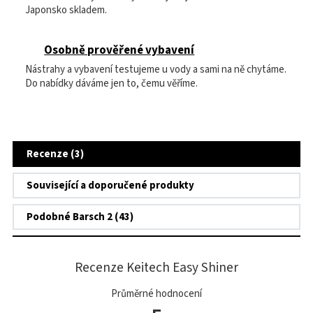
Japonsko skladem.
Osobně prověřené vybavení
Nástrahy a vybavení testujeme u vody a sami na ně chytáme.
Do nabídky dáváme jen to, čemu věříme.
Recenze (3)
Související a doporučené produkty
Podobné Barsch 2 (43)
Recenze Keitech Easy Shiner
Průměrné hodnocení