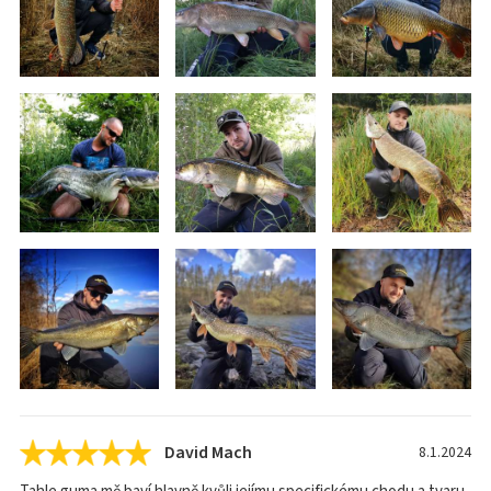
David Mach
8.1.2024