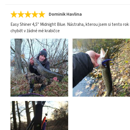
Dominik Havlina
Easy Shiner 4,5" Midnight Blue. Nástraha, kterou jsem si tento rok 
chybět v žádné mé krabičce