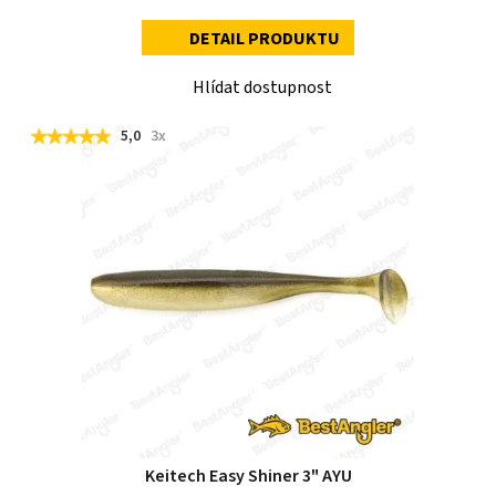
DETAIL PRODUKTU
Hlídat dostupnost
5,0
3x
Keitech Easy Shiner 3" AYU