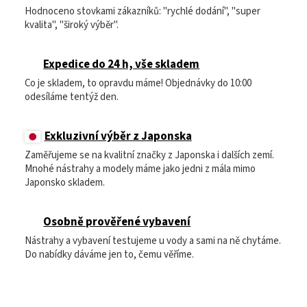
Hodnoceno stovkami zákazníků: "rychlé dodání", "super
kvalita", "široký výběr".
Expedice do 24 h, vše skladem
Co je skladem, to opravdu máme! Objednávky do 10:00
odesíláme tentýž den.
Exkluzivní výběr z Japonska
Zaměřujeme se na kvalitní značky z Japonska i dalších zemí.
Mnohé nástrahy a modely máme jako jedni z mála mimo
Japonsko skladem.
Osobně prověřené vybavení
Nástrahy a vybavení testujeme u vody a sami na ně chytáme.
Do nabídky dáváme jen to, čemu věříme.