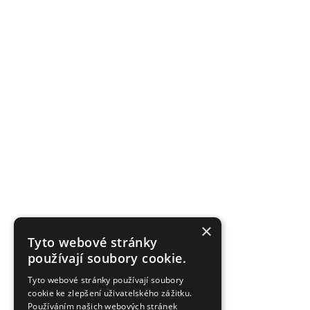
×
Tyto webové stránky
používají soubory cookie.
Tyto webové stránky používají soubory
cookie ke zlepšení uživatelského zážitku.
Používáním našich webových stránek