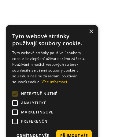
×
Tyto webové stránky
používají soubory cookie.
Tyto webové stránky používají soubory
cookie ke zlepšení uživatelského zážitku.
Používáním našich webových stránek
souhlasíte se všemi soubory cookie v
souladu s našimi zásadami používání
souborů cookie.
Více informací
NEZBYTNĚ NUTNÉ
ANALYTICKÉ
MARKETINGOVÉ
PREFERENČNÍ
ODMÍTNOUT VŠE
PŘIJMOUT VŠE