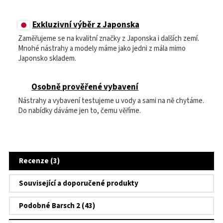
Exkluzivní výběr z Japonska
Zaměřujeme se na kvalitní značky z Japonska i dalších zemí.
Mnohé nástrahy a modely máme jako jedni z mála mimo
Japonsko skladem.
Osobně prověřené vybavení
Nástrahy a vybavení testujeme u vody a sami na ně chytáme.
Do nabídky dáváme jen to, čemu věříme.
Recenze (3)
Související a doporučené produkty
Podobné Barsch 2 (43)