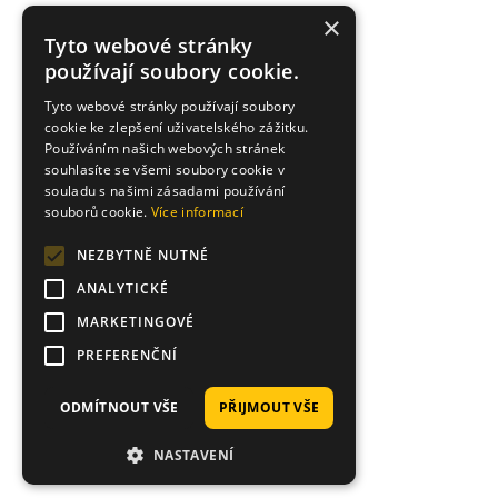
×
Tyto webové stránky
používají soubory cookie.
Tyto webové stránky používají soubory
cookie ke zlepšení uživatelského zážitku.
Používáním našich webových stránek
souhlasíte se všemi soubory cookie v
souladu s našimi zásadami používání
souborů cookie.
Více informací
NEZBYTNĚ NUTNÉ
ANALYTICKÉ
MARKETINGOVÉ
PREFERENČNÍ
ODMÍTNOUT VŠE
PŘIJMOUT VŠE
NASTAVENÍ